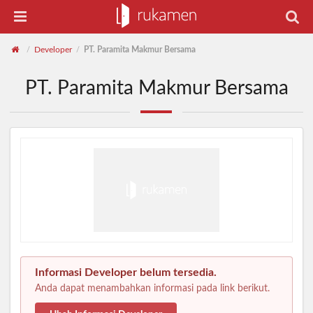
Developer
PT. Paramita Makmur Bersama
/
/
PT. Paramita Makmur Bersama
Informasi Developer belum tersedia.
Anda dapat menambahkan informasi pada link berikut.