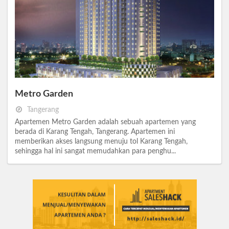
Metro Garden
Tangerang
Apartemen Metro Garden adalah sebuah apartemen yang
berada di Karang Tengah, Tangerang. Apartemen ini
memberikan akses langsung menuju tol Karang Tengah,
sehingga hal ini sangat memudahkan para penghu...