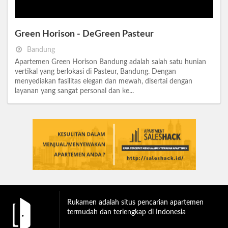
Green Horison - DeGreen Pasteur
Bandung
Apartemen Green Horison Bandung adalah salah satu hunian
vertikal yang berlokasi di Pasteur, Bandung. Dengan
menyediakan fasilitas elegan dan mewah, disertai dengan
layanan yang sangat personal dan ke...
Rukamen adalah situs pencarian apartemen
termudah dan terlengkap di Indonesia