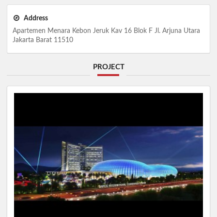
Address
Apartemen Menara Kebon Jeruk Kav 16 Blok F Jl. Arjuna Utara
Jakarta Barat 11510
PROJECT