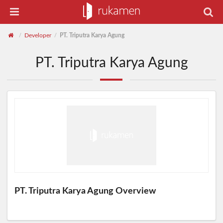
Developer
PT. Triputra Karya Agung
/
/
PT. Triputra Karya Agung
PT. Triputra Karya Agung Overview