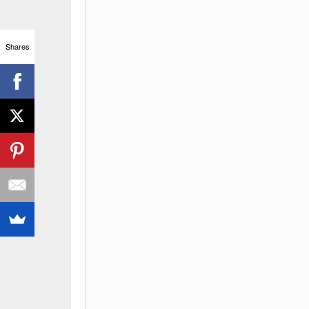
Shares