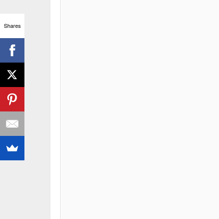
Shares