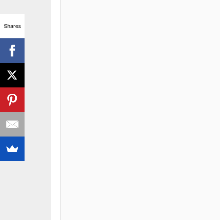
Shares