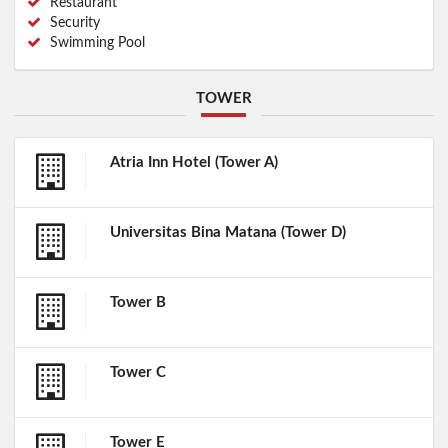
Restaurant
Security
Swimming Pool
TOWER
Atria Inn Hotel (Tower A)
Universitas Bina Matana (Tower D)
Tower B
Tower C
Tower E