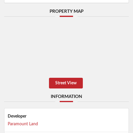
PROPERTY MAP
Street View
INFORMATION
Developer
Paramount Land