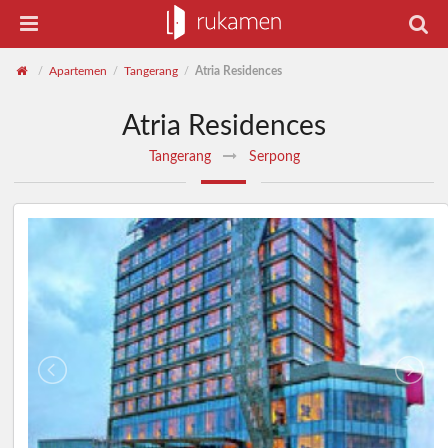
Apartemen
Tangerang
Atria Residences
/
/
/
Atria Residences
Tangerang
Serpong