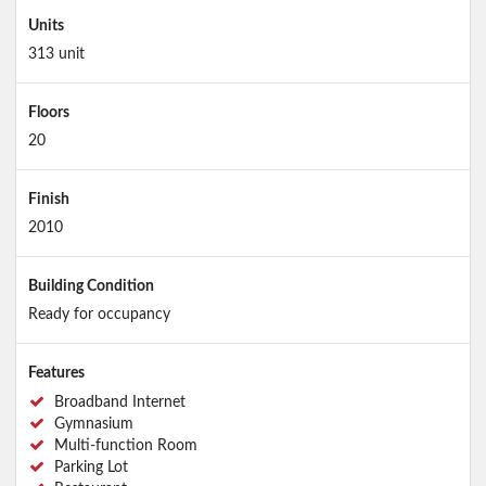
Units
313 unit
Floors
20
Finish
2010
Building Condition
Ready for occupancy
Features
Broadband Internet
Gymnasium
Multi-function Room
Parking Lot