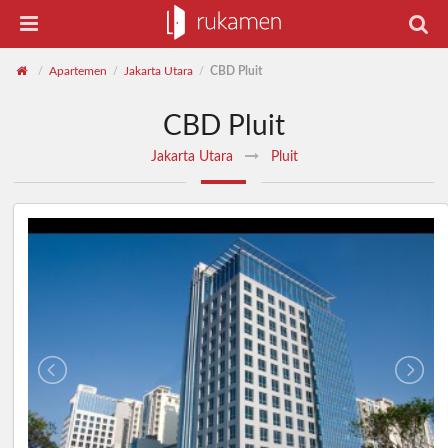
Apartemen
Jakarta Utara
CBD Pluit
/
/
/
CBD Pluit
Jakarta Utara
Pluit