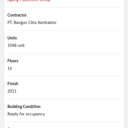
Contractor
PT. Bangun Citra Kontraktor
Units
1048 unit
Floors
16
Finish
2011
Building Condition
Ready for occupancy