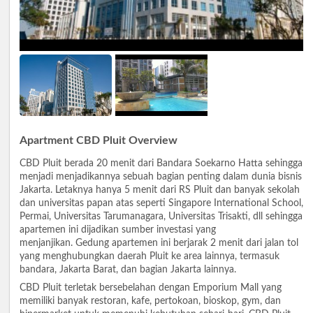
Apartment CBD Pluit Overview
CBD Pluit berada 20 menit dari Bandara Soekarno Hatta sehingga
menjadi menjadikannya sebuah bagian penting dalam dunia bisnis
Jakarta. Letaknya hanya 5 menit dari RS Pluit dan banyak sekolah
dan universitas papan atas seperti Singapore International School,
Permai, Universitas Tarumanagara, Universitas Trisakti, dll sehingga
apartemen ini dijadikan sumber investasi yang
menjanjikan. Gedung apartemen ini berjarak 2 menit dari jalan tol
yang menghubungkan daerah Pluit ke area lainnya, termasuk
bandara, Jakarta Barat, dan bagian Jakarta lainnya.
CBD Pluit terletak bersebelahan dengan Emporium Mall yang
memiliki banyak restoran, kafe, pertokoan, bioskop, gym, dan