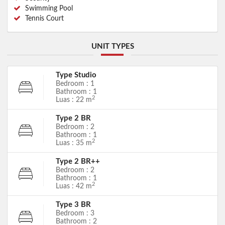
Swimming Pool
Tennis Court
UNIT TYPES
Type Studio
Bedroom : 1
Bathroom : 1
2
Luas : 22 m
Type 2 BR
Bedroom : 2
Bathroom : 1
2
Luas : 35 m
Type 2 BR++
Bedroom : 2
Bathroom : 1
2
Luas : 42 m
Type 3 BR
Bedroom : 3
Bathroom : 2