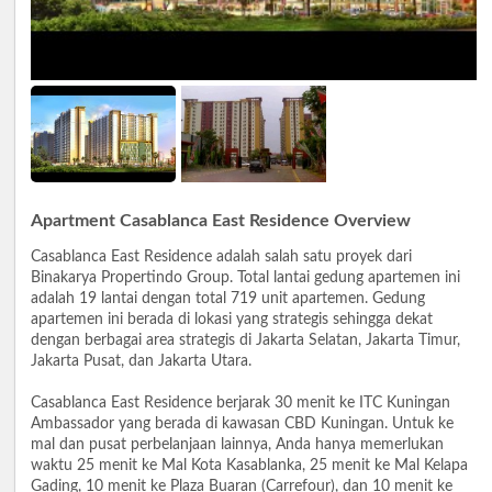
Apartment Casablanca East Residence Overview
Casablanca East Residence adalah salah satu proyek dari
Binakarya Propertindo Group. Total lantai gedung apartemen ini
adalah 19 lantai dengan total 719 unit apartemen. Gedung
apartemen ini berada di lokasi yang strategis sehingga dekat
dengan berbagai area strategis di Jakarta Selatan, Jakarta Timur,
Jakarta Pusat, dan Jakarta Utara.
Casablanca East Residence berjarak 30 menit ke ITC Kuningan
Ambassador yang berada di kawasan CBD Kuningan. Untuk ke
mal dan pusat perbelanjaan lainnya, Anda hanya memerlukan
waktu 25 menit ke Mal Kota Kasablanka, 25 menit ke Mal Kelapa
Gading, 10 menit ke Plaza Buaran (Carrefour), dan 10 menit ke