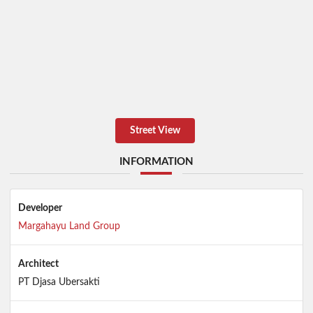
Street View
INFORMATION
Developer
Margahayu Land Group
Architect
PT Djasa Ubersakti