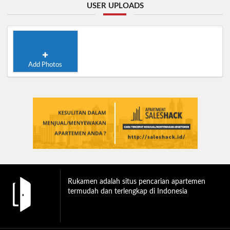
USER UPLOADS
Add Photos
Rukamen adalah situs pencarian apartemen
termudah dan terlengkap di Indonesia