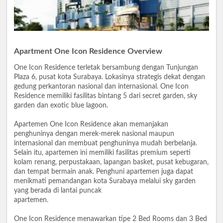
Apartment One Icon Residence Overview
One Icon Residence terletak bersambung dengan Tunjungan
Plaza 6, pusat kota Surabaya. Lokasinya strategis dekat dengan
gedung perkantoran nasional dan internasional. One Icon
Residence memiliki fasilitas bintang 5 dari secret garden, sky
garden dan exotic blue lagoon.
Apartemen One Icon Residence akan memanjakan
penghuninya dengan merek-merek nasional maupun
internasional dan membuat penghuninya mudah berbelanja.
Selain itu, apartemen ini memiliki fasilitas premium seperti
kolam renang, perpustakaan, lapangan basket, pusat kebugaran,
dan tempat bermain anak. Penghuni apartemen juga dapat
menikmati pemandangan kota Surabaya melalui sky garden
yang berada di lantai puncak
apartemen.
One Icon Residence menawarkan tipe 2 Bed Rooms dan 3 Bed