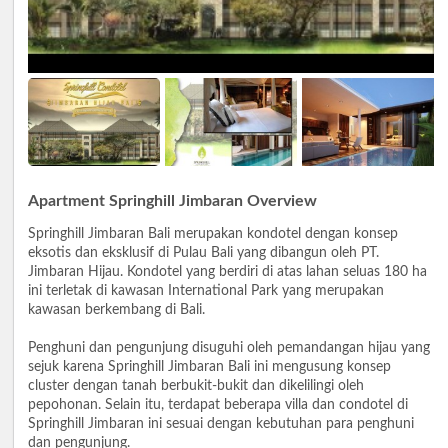
Apartment Springhill Jimbaran Overview
Springhill Jimbaran Bali merupakan kondotel dengan konsep
eksotis dan eksklusif di Pulau Bali yang dibangun oleh PT.
Jimbaran Hijau. Kondotel yang berdiri di atas lahan seluas 180 ha
ini terletak di kawasan International Park yang merupakan
kawasan berkembang di Bali.
Penghuni dan pengunjung disuguhi oleh pemandangan hijau yang
sejuk karena Springhill Jimbaran Bali ini mengusung konsep
cluster dengan tanah berbukit-bukit dan dikelilingi oleh
pepohonan. Selain itu, terdapat beberapa villa dan condotel di
Springhill Jimbaran ini sesuai dengan kebutuhan para penghuni
dan pengunjung.