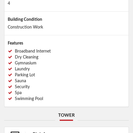
4
Building Condition
Construction Work
Features
Broadband Internet
Dry Cleaning
Gymnasium
Laundry
Parking Lot
Sauna
Security
Spa
Swimming Pool
TOWER