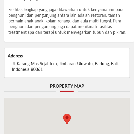
Fasilitas lengkap yang juga ditawarkan untuk kenyamanan para
penghuni dan pengunjung antara lain adalah restoran, taman
bermain anak-anak, kolam renang, dan aula multi fungsi. Para
penghuni dan pengunjung juga dapat menikmati fasilitas
treatment spa dan terapi untuk menyegarkan tubuh dan pikiran.
Address
Jl. Karang Mas Sejahtera, Jimbaran-Uluwatu, Badung, Bali,
Indonesia 80361
PROPERTY MAP