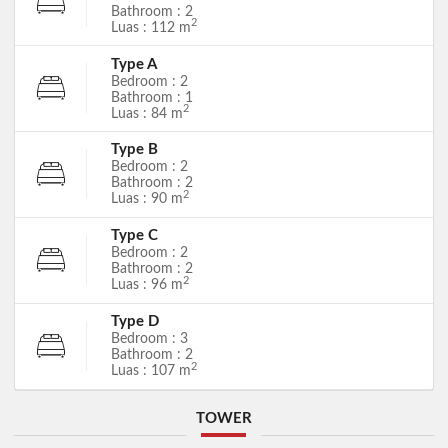
Bathroom : 2
2
Luas : 112 m
Type A
Bedroom : 2
Bathroom : 1
2
Luas : 84 m
Type B
Bedroom : 2
Bathroom : 2
2
Luas : 90 m
Type C
Bedroom : 2
Bathroom : 2
2
Luas : 96 m
Type D
Bedroom : 3
Bathroom : 2
2
Luas : 107 m
TOWER