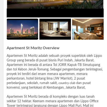
Apartment St Moritz Overview
Apartemen St Moritz adalah sebuah proyek superblok oleh Lippo
Group yang berada di pusat bisnis Puri Indah, Jakarta Barat.
Apartemen ini berada di antara Tol JORR Kapuk-TB Simatupang
dan tol Kebon Jeruk-Tomang. Sebagai pengembangan terintegrasi,
proyek ini terdiri dari enam menara apartemen, menara
perkantoran, hotel bintang lima (JW Marriot), 2 pusat
perbelanjaan, sekolah, rumah sakit,
country club
dan pusat
konvensi, yang berlokasi di Kembangan, Jakarta Barat,
Apartemen St Moritz berada di kompleks dengan luas tanah
sekitar 12 hektar. Keenam menara apartemen dan Lippo Office
Tower terintegrasi langsung dengan Lippo Mall Puri. Mall ini