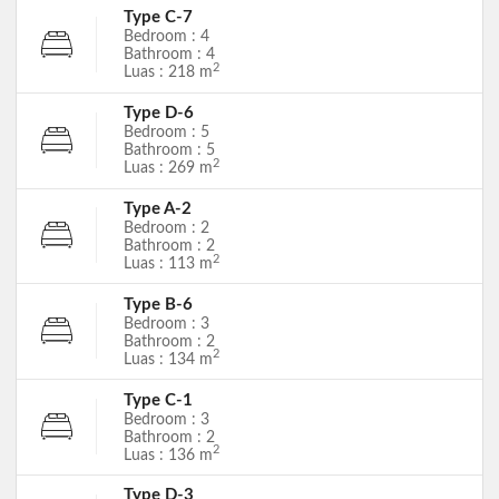
Type C-7
Bedroom : 4
Bathroom : 4
2
Luas : 218 m
Type D-6
Bedroom : 5
Bathroom : 5
2
Luas : 269 m
Type A-2
Bedroom : 2
Bathroom : 2
2
Luas : 113 m
Type B-6
Bedroom : 3
Bathroom : 2
2
Luas : 134 m
Type C-1
Bedroom : 3
Bathroom : 2
2
Luas : 136 m
Type D-3