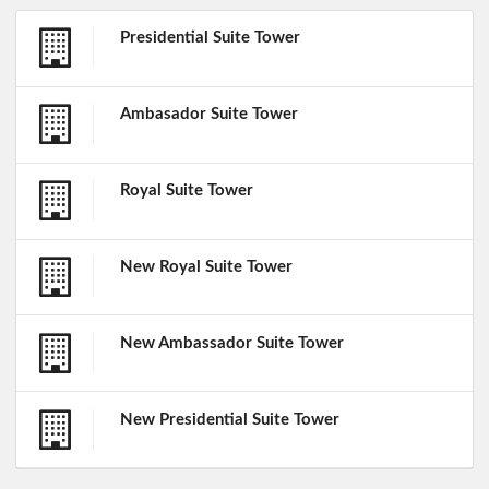
Presidential Suite Tower
Ambasador Suite Tower
Royal Suite Tower
New Royal Suite Tower
New Ambassador Suite Tower
New Presidential Suite Tower