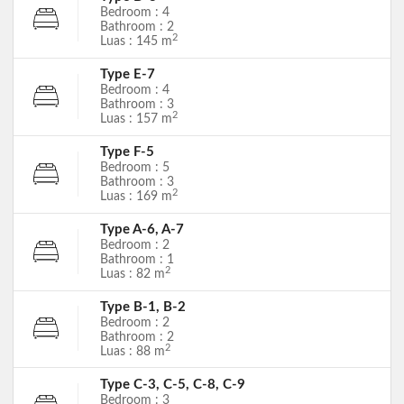
Bedroom : 4
Bathroom : 2
2
Luas : 145 m
Type E-7
Bedroom : 4
Bathroom : 3
2
Luas : 157 m
Type F-5
Bedroom : 5
Bathroom : 3
2
Luas : 169 m
Type A-6, A-7
Bedroom : 2
Bathroom : 1
2
Luas : 82 m
Type B-1, B-2
Bedroom : 2
Bathroom : 2
2
Luas : 88 m
Type C-3, C-5, C-8, C-9
Bedroom : 3