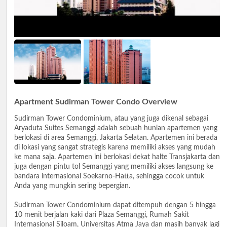
Apartment Sudirman Tower Condo Overview
Sudirman Tower Condominium, atau yang juga dikenal sebagai
Aryaduta Suites Semanggi adalah sebuah hunian apartemen yang
berlokasi di area Semanggi, Jakarta Selatan. Apartemen ini berada
di lokasi yang sangat strategis karena memiliki akses yang mudah
ke mana saja. Apartemen ini berlokasi dekat halte Transjakarta dan
juga dengan pintu tol Semanggi yang memiliki akses langsung ke
bandara internasional Soekarno-Hatta, sehingga cocok untuk
Anda yang mungkin sering bepergian.
Sudirman Tower Condominium dapat ditempuh dengan 5 hingga
10 menit berjalan kaki dari Plaza Semanggi, Rumah Sakit
Internasional Siloam, Universitas Atma Jaya dan masih banyak lagi