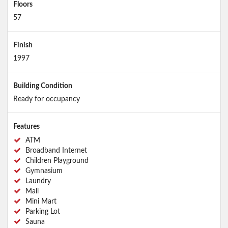
Floors
57
Finish
1997
Building Condition
Ready for occupancy
Features
ATM
Broadband Internet
Children Playground
Gymnasium
Laundry
Mall
Mini Mart
Parking Lot
Sauna