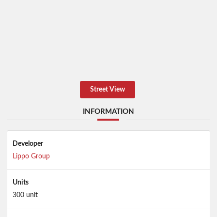
Street View
INFORMATION
Developer
Lippo Group
Units
300 unit