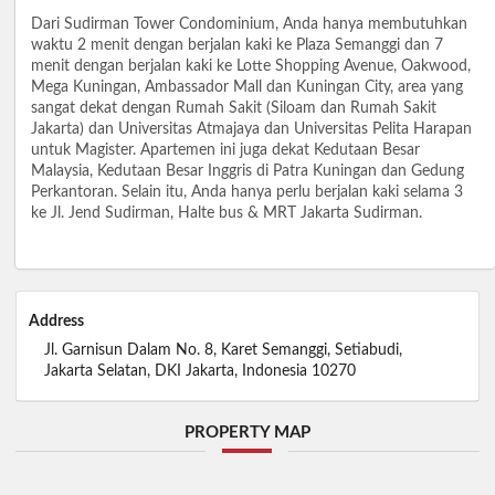
Dari Sudirman Tower Condominium, Anda hanya membutuhkan
waktu 2 menit dengan berjalan kaki ke Plaza Semanggi dan 7
menit dengan berjalan kaki ke Lotte Shopping Avenue, Oakwood,
Mega Kuningan, Ambassador Mall dan Kuningan City, area yang
sangat dekat dengan Rumah Sakit (Siloam dan Rumah Sakit
Jakarta) dan Universitas Atmajaya dan Universitas Pelita Harapan
untuk Magister. Apartemen ini juga dekat Kedutaan Besar
Malaysia, Kedutaan Besar Inggris di Patra Kuningan dan Gedung
Perkantoran. Selain itu, Anda hanya perlu berjalan kaki selama 3
ke Jl. Jend Sudirman, Halte bus & MRT Jakarta Sudirman.
Address
Jl. Garnisun Dalam No. 8, Karet Semanggi, Setiabudi,
Jakarta Selatan, DKI Jakarta, Indonesia 10270
PROPERTY MAP