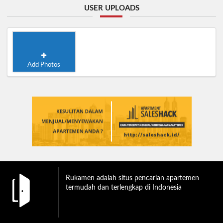
USER UPLOADS
Add Photos
Rukamen adalah situs pencarian apartemen
termudah dan terlengkap di Indonesia