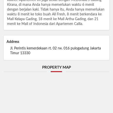
Kirana, di mana Anda hanya memerlukan waktu 6 menit
dengan berjalan kaki. Tidak hanya itu, Anda hanya memerlukan
waktu 8 menit ke toko buah All Fresh, 8 menit berkendara ke
Mall Kelapa Gading, 18 menit ke Mall Artha Gading, dan 21
menit ke Mall of Indonesia dari Apartemen Callia.
Address
Jl. Perintis kemerdekaan rt. 02 rw. 016 pulogadung Jakarta
Timur 13330
PROPERTY MAP