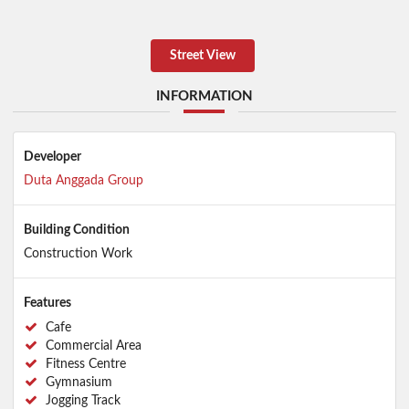
Street View
INFORMATION
Developer
Duta Anggada Group
Building Condition
Construction Work
Features
Cafe
Commercial Area
Fitness Centre
Gymnasium
Jogging Track