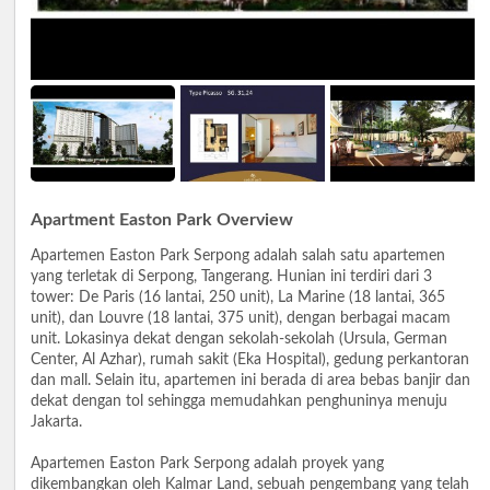
Apartment Easton Park Overview
Apartemen Easton Park Serpong adalah salah satu apartemen
yang terletak di Serpong, Tangerang. Hunian ini terdiri dari 3
tower: De Paris (16 lantai, 250 unit), La Marine (18 lantai, 365
unit), dan Louvre (18 lantai, 375 unit), dengan berbagai macam
unit. Lokasinya dekat dengan sekolah-sekolah (Ursula, German
Center, Al Azhar), rumah sakit (Eka Hospital), gedung perkantoran
dan mall. Selain itu, apartemen ini berada di area bebas banjir dan
dekat dengan tol sehingga memudahkan penghuninya menuju
Jakarta.
Apartemen Easton Park Serpong adalah proyek yang
dikembangkan oleh Kalmar Land, sebuah pengembang yang telah