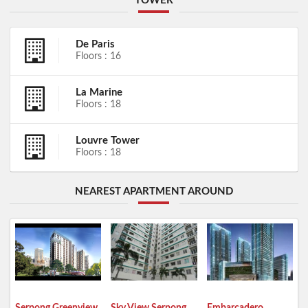
TOWER
De Paris
Floors : 16
La Marine
Floors : 18
Louvre Tower
Floors : 18
NEAREST APARTMENT AROUND