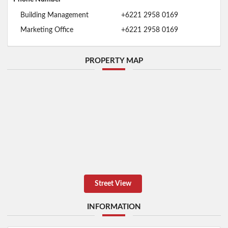
Building Management
+6221 2958 0169
Marketing Office
+6221 2958 0169
PROPERTY MAP
Street View
INFORMATION