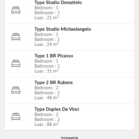
Type Studio Donattelo
Bedroom : 1
Bathroom : 1
2
Luas : 21 m
Type Studio Michaelangelo
Bedroom : 1
Bathroom : 1
2
Luas : 24 m
Type 1 BR Picasso
Bedroom : 1
Bathroom : 1
2
Luas : 31 m
Type 2 BR Rubens
Bedroom : 2
Bathroom : 1
2
Luas : 48 m
Type Duplex Da Vinci
Bedroom : 2
Bathroom : 2
2
Luas : 88 m