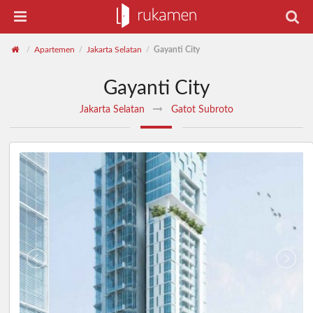
Apartemen
Jakarta Selatan
Gayanti City
/
/
/
Gayanti City
Jakarta Selatan
Gatot Subroto