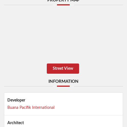
PROPERTY MAP
Street View
INFORMATION
Developer
Buana Pacifik International
Architect