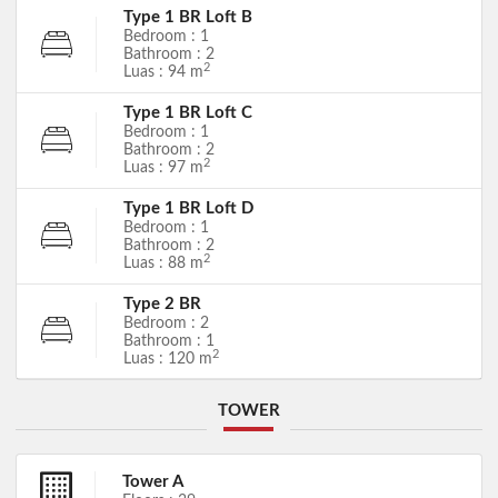
Type 1 BR Loft B
Bedroom : 1
Bathroom : 2
2
Luas : 94 m
Type 1 BR Loft C
Bedroom : 1
Bathroom : 2
2
Luas : 97 m
Type 1 BR Loft D
Bedroom : 1
Bathroom : 2
2
Luas : 88 m
Type 2 BR
Bedroom : 2
Bathroom : 1
2
Luas : 120 m
TOWER
Tower A