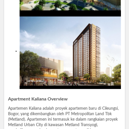
Apartment Kaliana Overview
Apartemen Kaliana adalah proyek apartemen baru di Cileungsi,
Bogor, yang dikembangkan oleh PT Metropolitan Land Tbk
(Metland). Apartemen ini termasuk ke dalam rangkaian proyek
Metland Urban City di kawasan Metland Transyogi,