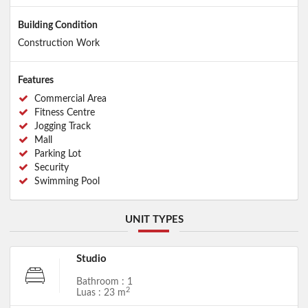
Building Condition
Construction Work
Features
Commercial Area
Fitness Centre
Jogging Track
Mall
Parking Lot
Security
Swimming Pool
UNIT TYPES
Studio
Bathroom : 1
2
Luas : 23 m