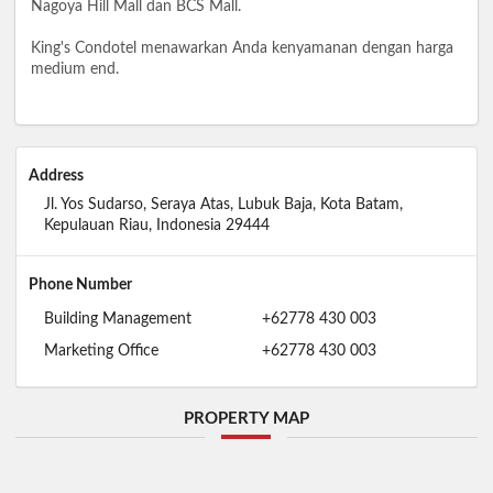
Nagoya Hill Mall dan BCS Mall.
King's Condotel menawarkan Anda kenyamanan dengan harga
medium end.
Address
Jl. Yos Sudarso, Seraya Atas, Lubuk Baja, Kota Batam,
Kepulauan Riau, Indonesia 29444
Phone Number
Building Management
+62778 430 003
Marketing Office
+62778 430 003
PROPERTY MAP