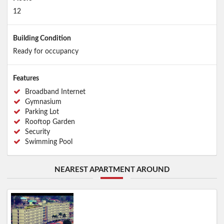
12
Building Condition
Ready for occupancy
Features
Broadband Internet
Gymnasium
Parking Lot
Rooftop Garden
Security
Swimming Pool
NEAREST APARTMENT AROUND