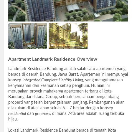
Apartment Landmark Residence Overview
Landmark Residence Bandung adalah salah satu apartemen yang
berada di daerah Bandung, Jawa Barat. Apartemen ini mempunyai
konsep
Integrated Complete Healthy Living
, yang mengutamakan
kenyamanan dan keamanan setiap penghuni. Hunian ini
merupakan proyek mahakarya apartemen terbaru di kota
Bandung dari Istana Group, sebuah perusahaan pengembang
properti yang telah berpengalaman panjang. Pembangunan akan
dilakukan di atas lahan seluas 6 – 7 hektar dengan konsep
residential
dan
greenery,
di mana 74% area adalah ruang terbuka
hijau.
Lokasi Landmark Residence Bandung berada di tengah Kota