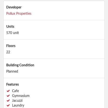
Developer
Pollux Properties
Units
570 unit
Floors
22
Building Condition
Planned
Features
Cafe
Gymnasium
Jacuzzi
Laundry