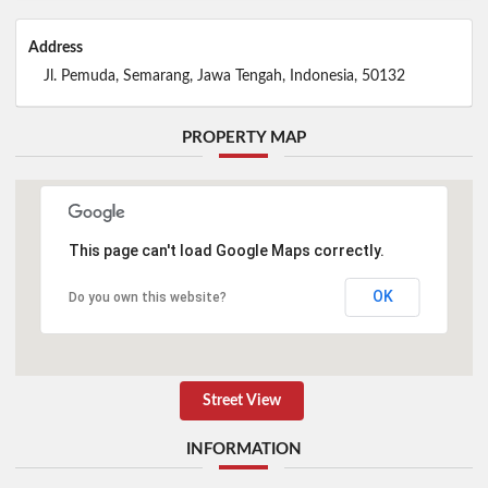
Address
Jl. Pemuda, Semarang, Jawa Tengah, Indonesia, 50132
PROPERTY MAP
This page can't load Google Maps correctly.
OK
Do you own this website?
Street View
INFORMATION