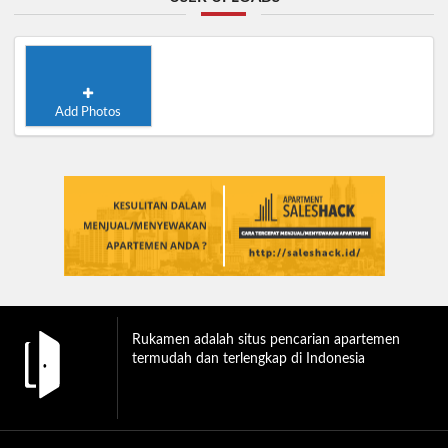
Add Photos
Rukamen adalah situs pencarian apartemen
termudah dan terlengkap di Indonesia