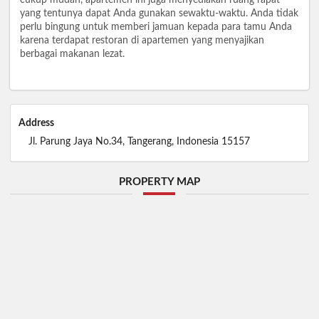
yang tentunya dapat Anda gunakan sewaktu-waktu. Anda tidak
perlu bingung untuk memberi jamuan kepada para tamu Anda
karena terdapat restoran di apartemen yang menyajikan
berbagai makanan lezat.
Address
Jl. Parung Jaya No.34, Tangerang, Indonesia 15157
PROPERTY MAP