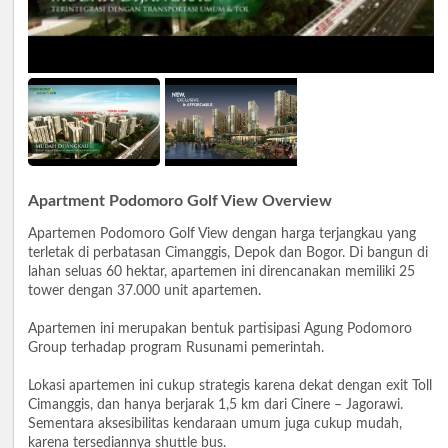
Apartment Podomoro Golf View Overview
Apartemen Podomoro Golf View dengan harga terjangkau yang
terletak di perbatasan Cimanggis, Depok dan Bogor. Di bangun di
lahan seluas 60 hektar, apartemen ini direncanakan memiliki 25
tower dengan 37.000 unit apartemen.
Apartemen ini merupakan bentuk partisipasi Agung Podomoro
Group terhadap program Rusunami pemerintah.
Lokasi apartemen ini cukup strategis karena dekat dengan exit Toll
Cimanggis, dan hanya berjarak 1,5 km dari Cinere – Jagorawi.
Sementara aksesibilitas kendaraan umum juga cukup mudah,
karena tersediannya shuttle bus.