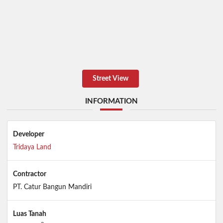
Street View
INFORMATION
Developer
Tridaya Land
Contractor
PT. Catur Bangun Mandiri
Luas Tanah