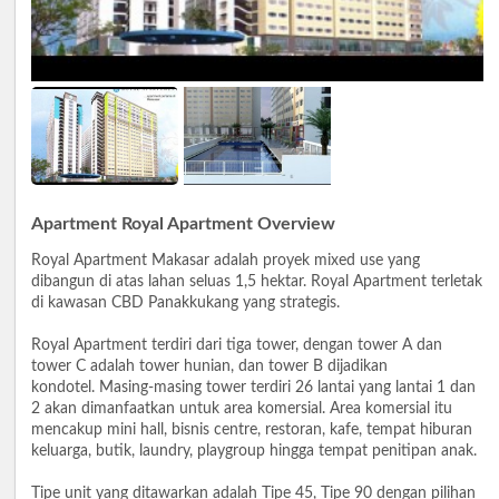
Apartment Royal Apartment Overview
Royal Apartment Makasar adalah proyek mixed use yang
dibangun di atas lahan seluas 1,5 hektar. Royal Apartment terletak
di kawasan CBD Panakkukang yang strategis.
Royal Apartment terdiri dari tiga tower, dengan tower A dan
tower C adalah tower hunian, dan tower B dijadikan
kondotel. Masing-masing tower terdiri 26 lantai yang lantai 1 dan
2 akan dimanfaatkan untuk area komersial. Area komersial itu
mencakup mini hall, bisnis centre, restoran, kafe, tempat hiburan
keluarga, butik, laundry, playgroup hingga tempat penitipan anak.
Tipe unit yang ditawarkan adalah Tipe 45, Tipe 90 dengan pilihan