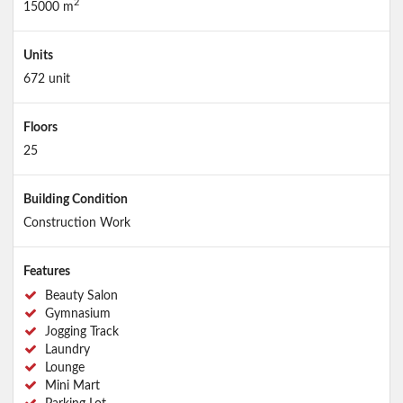
2
15000 m
Units
672 unit
Floors
25
Building Condition
Construction Work
Features
Beauty Salon
Gymnasium
Jogging Track
Laundry
Lounge
Mini Mart