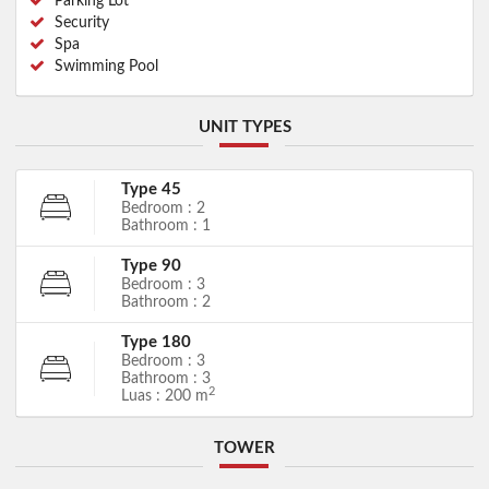
Parking Lot
Security
Spa
Swimming Pool
UNIT TYPES
Type 45
Bedroom : 2
Bathroom : 1
Type 90
Bedroom : 3
Bathroom : 2
Type 180
Bedroom : 3
Bathroom : 3
2
Luas : 200 m
TOWER