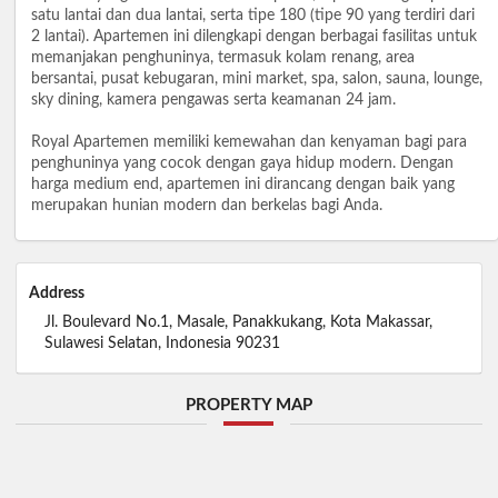
satu lantai dan dua lantai, serta tipe 180 (tipe 90 yang terdiri dari
2 lantai). Apartemen ini dilengkapi dengan berbagai fasilitas untuk
memanjakan penghuninya, termasuk kolam renang, area
bersantai, pusat kebugaran, mini market, spa, salon, sauna, lounge,
sky dining, kamera pengawas serta keamanan 24 jam.
Royal Apartemen memiliki kemewahan dan kenyaman bagi para
penghuninya yang cocok dengan gaya hidup modern. Dengan
harga medium end, apartemen ini dirancang dengan baik yang
merupakan hunian modern dan berkelas bagi Anda.
Address
Jl. Boulevard No.1, Masale, Panakkukang, Kota Makassar,
Sulawesi Selatan, Indonesia 90231
PROPERTY MAP