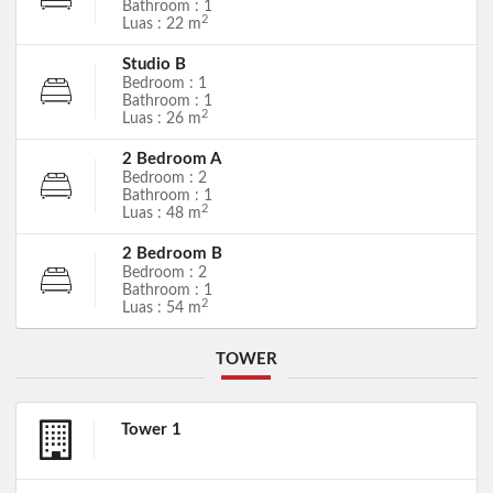
Bathroom : 1
2
Luas : 22 m
Studio B
Bedroom : 1
Bathroom : 1
2
Luas : 26 m
2 Bedroom A
Bedroom : 2
Bathroom : 1
2
Luas : 48 m
2 Bedroom B
Bedroom : 2
Bathroom : 1
2
Luas : 54 m
TOWER
Tower 1