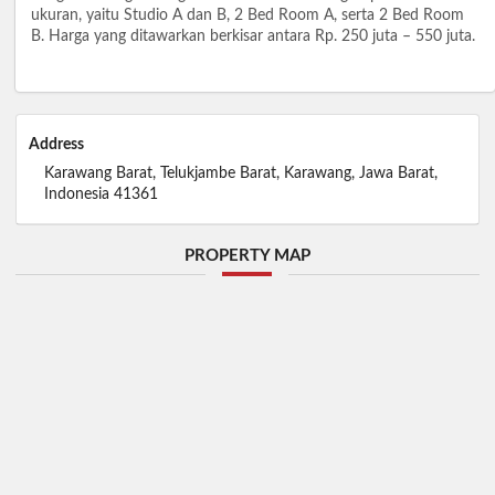
ukuran, yaitu Studio A dan B, 2 Bed Room A, serta 2 Bed Room
B. Harga yang ditawarkan berkisar antara Rp. 250 juta – 550 juta.
Address
Karawang Barat, Telukjambe Barat, Karawang, Jawa Barat,
Indonesia 41361
PROPERTY MAP