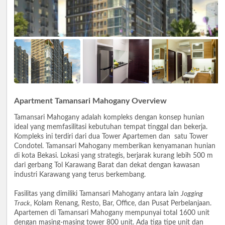
Apartment Tamansari Mahogany Overview
Tamansari Mahogany adalah kompleks dengan konsep hunian
ideal yang memfasilitasi kebutuhan tempat tinggal dan bekerja.
Kompleks ini terdiri dari dua Tower Apartemen dan satu Tower
Condotel. Tamansari Mahogany memberikan kenyamanan hunian
di kota Bekasi. Lokasi yang strategis, berjarak kurang lebih 500 m
dari gerbang Tol Karawang Barat dan dekat dengan kawasan
industri Karawang yang terus berkembang.
Fasilitas yang dimiliki Tamansari Mahogany antara lain
Jogging
Track
, Kolam Renang, Resto, Bar, Office, dan Pusat Perbelanjaan.
Apartemen di Tamansari Mahogany mempunyai total 1600 unit
dengan masing-masing tower 800 unit. Ada tiga tipe unit dan