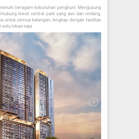
 memenuhi beragam kebutuhan penghuni. Mengusung
rhubung lewat central park yang asri dan rindang.
a untuk semua kalangan, lengkap dengan fasilitas
 satu lokasi saja.