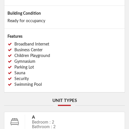
Building Condition
Ready for occupancy
Features
Broadband Internet
Business Center
Children Playground
Gymnasium
Parking Lot
Sauna
Security
Swimming Pool
UNIT TYPES
A
Bedroom : 2
Bathroom : 2