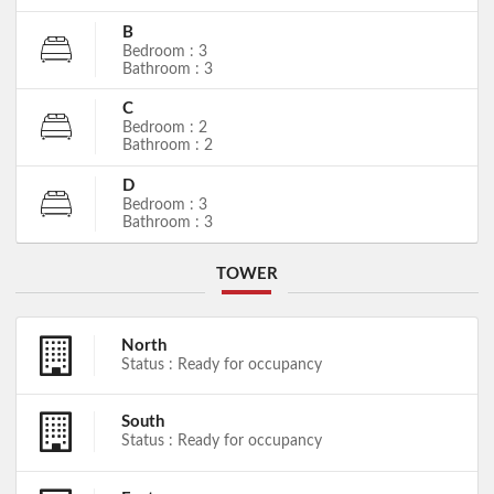
B
Bedroom : 3
Bathroom : 3
C
Bedroom : 2
Bathroom : 2
D
Bedroom : 3
Bathroom : 3
TOWER
North
Status : Ready for occupancy
South
Status : Ready for occupancy