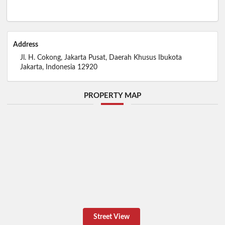
Address
Jl. H. Cokong, Jakarta Pusat, Daerah Khusus Ibukota
Jakarta, Indonesia 12920
PROPERTY MAP
Street View