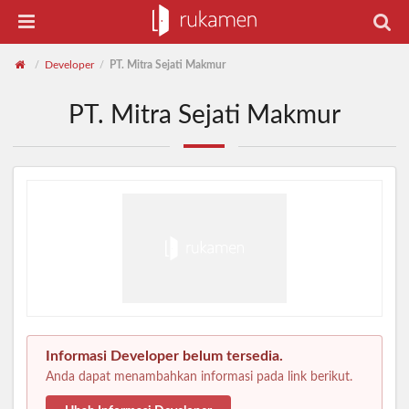
Developer
PT. Mitra Sejati Makmur
/
/
PT. Mitra Sejati Makmur
Informasi Developer belum tersedia.
Anda dapat menambahkan informasi pada link berikut.