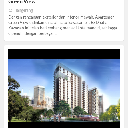
Green View
Tangerang
Dengan rancangan eksterior dan interior mewah, Apartemen
Green View didirikan di salah satu kawasan elit BSD city.
Kawasan ini telah berkembang menjadi kota mandiri, sehingga
dipenuhi dengan berbagai ...