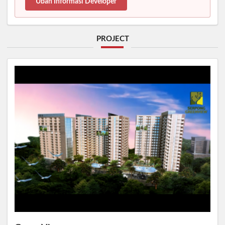
Ubah Informasi Developer
PROJECT