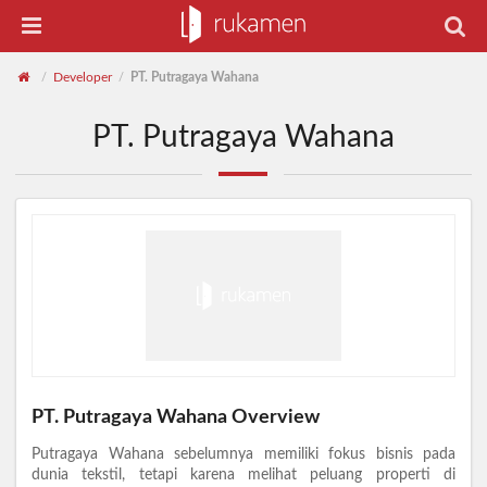
Developer
PT. Putragaya Wahana
/
/
PT. Putragaya Wahana
PT. Putragaya Wahana Overview
Putragaya Wahana sebelumnya memiliki fokus bisnis pada
dunia tekstil, tetapi karena melihat peluang properti di