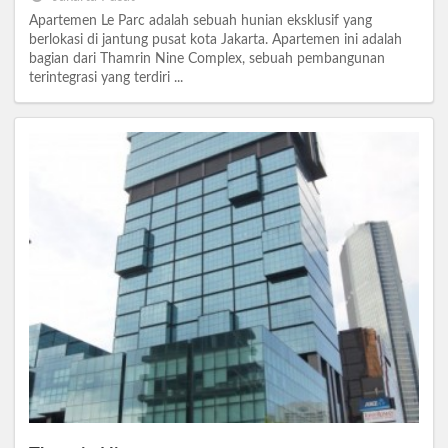
Apartemen Le Parc adalah sebuah hunian eksklusif yang
berlokasi di jantung pusat kota Jakarta. Apartemen ini adalah
bagian dari Thamrin Nine Complex, sebuah pembangunan
terintegrasi yang terdiri ...