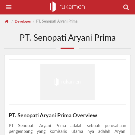
Developer
PT. Senopati Aryani Prima
/
/
PT. Senopati Aryani Prima
PT. Senopati Aryani Prima Overview
PT Senopati Aryani Prima adalah sebuah perusahaan
pengembang yang komisaris utama nya adalah Aryani