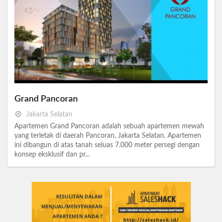
Grand Pancoran
Jakarta Selatan
Apartemen Grand Pancoran adalah sebuah apartemen mewah
yang terletak di daerah Pancoran, Jakarta Selatan. Apartemen
ini dibangun di atas tanah seluas 7.000 meter persegi dengan
konsep eksklusif dan pr...