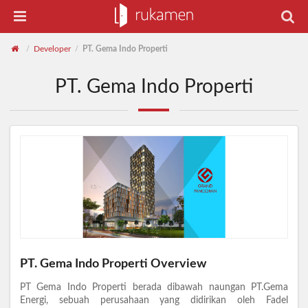
Developer
PT. Gema Indo Properti
/
/
PT. Gema Indo Properti
PT. Gema Indo Properti Overview
PT Gema Indo Properti berada dibawah naungan PT.Gema
Energi, sebuah perusahaan yang didirikan oleh Fadel