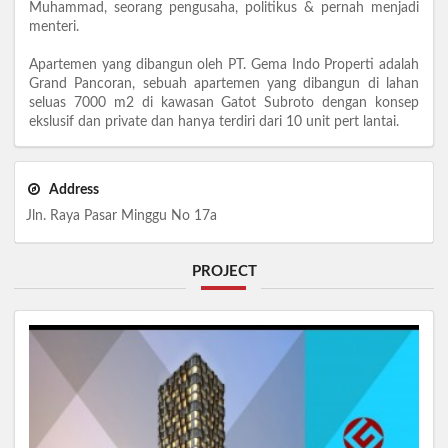
Muhammad, seorang pengusaha, politikus & pernah menjadi
menteri.
Apartemen yang dibangun oleh PT. Gema Indo Properti adalah
Grand Pancoran, sebuah apartemen yang dibangun di lahan
seluas 7000 m2 di kawasan Gatot Subroto dengan konsep
ekslusif dan private dan hanya terdiri dari 10 unit pert lantai.
Address
Jln. Raya Pasar Minggu No 17a
PROJECT