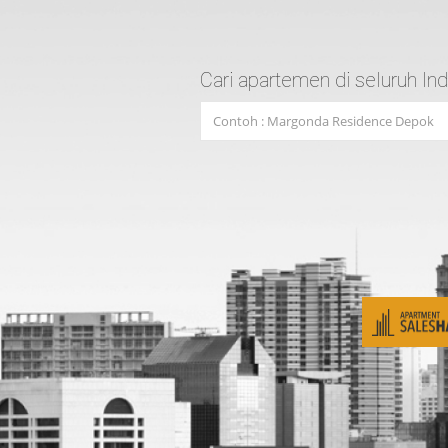
Cari apartemen di seluruh In