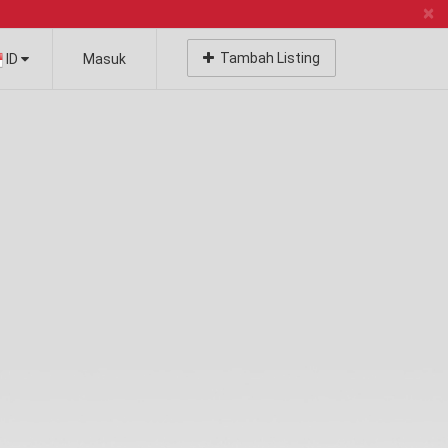
×
Tambah Listing
ID
Masuk