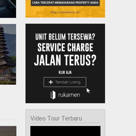
Video Tour Terbaru