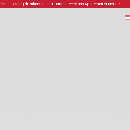
elamat Datang di Rukamen.com Tempat Pencarian Apartemen di Indonesia