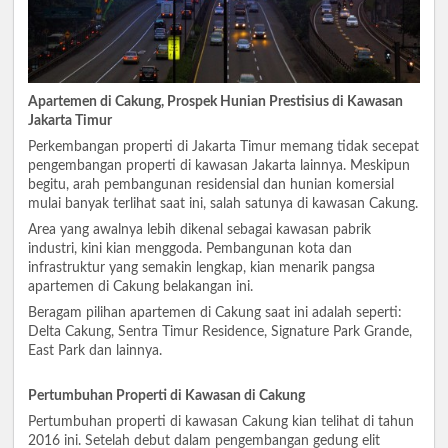
Apartemen di Cakung, Prospek Hunian Prestisius di Kawasan
Jakarta Timur
Perkembangan properti di Jakarta Timur memang tidak secepat
pengembangan properti di kawasan Jakarta lainnya. Meskipun
begitu, arah pembangunan residensial dan hunian komersial
mulai banyak terlihat saat ini, salah satunya di kawasan Cakung.
Area yang awalnya lebih dikenal sebagai kawasan pabrik
industri, kini kian menggoda. Pembangunan kota dan
infrastruktur yang semakin lengkap, kian menarik pangsa
apartemen di Cakung belakangan ini.
Beragam pilihan apartemen di Cakung saat ini adalah seperti:
Delta Cakung, Sentra Timur Residence, Signature Park Grande,
East Park dan lainnya.
Pertumbuhan Properti di Kawasan di Cakung
Pertumbuhan properti di kawasan Cakung kian telihat di tahun
2016 ini. Setelah debut dalam pengembangan gedung elit