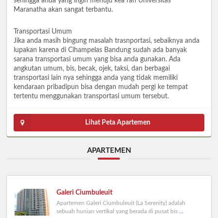
sehingga anda yang ingin menuju kea rah Universitas
Maranatha akan sangat terbantu.
Transportasi Umum
Jika anda masih bingung masalah trasnportasi, sebaiknya anda
lupakan karena di Cihampelas Bandung sudah ada banyak
sarana transportasi umum yang bisa anda gunakan. Ada
angkutan umum, bis, becak, ojek, taksi, dan berbagai
transportasi lain nya sehingga anda yang tidak memiliki
kendaraan pribadipun bisa dengan mudah pergi ke tempat
tertentu menggunakan transportasi umum tersebut.
Lihat Peta Apartemen
APARTEMEN
Galeri Ciumbuleuit
Apartemen Galeri Ciumbuleuit (La Serenity) adalah
sebuah hunian vertikal yang berada di pusat bis
...