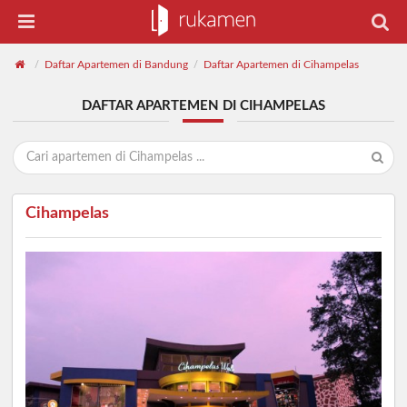
Daftar Apartemen di Bandung
Daftar Apartemen di Cihampelas
/
/
DAFTAR APARTEMEN DI CIHAMPELAS
Cihampelas