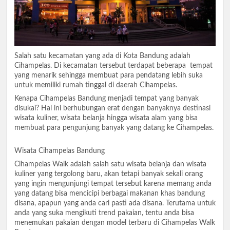
Salah satu kecamatan yang ada di Kota Bandung adalah
Cihampelas. Di kecamatan tersebut terdapat beberapa tempat
yang menarik sehingga membuat para pendatang lebih suka
untuk memiliki rumah tinggal di daerah Cihampelas.
Kenapa Cihampelas Bandung menjadi tempat yang banyak
disukai? Hal ini berhubungan erat dengan banyaknya destinasi
wisata kuliner, wisata belanja hingga wisata alam yang bisa
membuat para pengunjung banyak yang datang ke Cihampelas.
Wisata Cihampelas Bandung
Cihampelas Walk adalah salah satu wisata belanja dan wisata
kuliner yang tergolong baru, akan tetapi banyak sekali orang
yang ingin mengunjungi tempat tersebut karena memang anda
yang datang bisa mencicipi berbagai makanan khas bandung
disana, apapun yang anda cari pasti ada disana. Terutama untuk
anda yang suka mengikuti trend pakaian, tentu anda bisa
menemukan pakaian dengan model terbaru di Cihampelas Walk