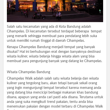
Salah satu kecamatan yang ada di Kota Bandung adalah
Cihampelas. Di kecamatan tersebut terdapat beberapa tempat
yang menarik sehingga membuat para pendatang lebih suka
untuk memiliki rumah tinggal di daerah Cihampelas.
Kenapa Cihampelas Bandung menjadi tempat yang banyak
disukai? Hal ini berhubungan erat dengan banyaknya destinasi
wisata kuliner, wisata belanja hingga wisata alam yang bisa
membuat para pengunjung banyak yang datang ke Cihampelas.
Wisata Cihampelas Bandung
Cihampelas Walk adalah salah satu wisata belanja dan wisata
kuliner yang tergolong baru, akan tetapi banyak sekali orang
yang ingin mengunjungi tempat tersebut karena memang anda
yang datang bisa mencicipi berbagai makanan khas bandung
disana, apapun yang anda cari pasti ada disana. Terutama untuk
anda yang suka mengikuti trend pakaian, tentu anda bisa
menemukan pakaian dengan model terbaru di Cihampelas Walk