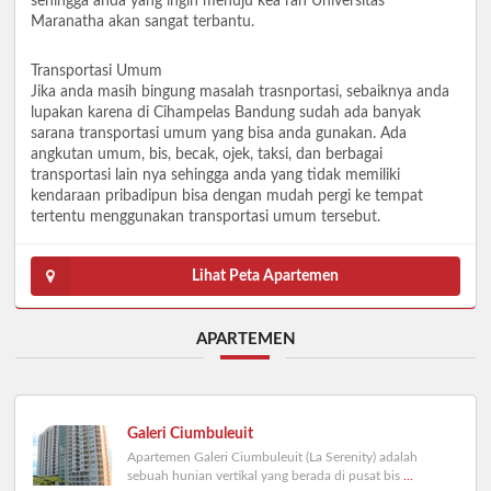
sehingga anda yang ingin menuju kea rah Universitas
Maranatha akan sangat terbantu.
Transportasi Umum
Jika anda masih bingung masalah trasnportasi, sebaiknya anda
lupakan karena di Cihampelas Bandung sudah ada banyak
sarana transportasi umum yang bisa anda gunakan. Ada
angkutan umum, bis, becak, ojek, taksi, dan berbagai
transportasi lain nya sehingga anda yang tidak memiliki
kendaraan pribadipun bisa dengan mudah pergi ke tempat
tertentu menggunakan transportasi umum tersebut.
Lihat Peta Apartemen
APARTEMEN
Galeri Ciumbuleuit
Apartemen Galeri Ciumbuleuit (La Serenity) adalah
sebuah hunian vertikal yang berada di pusat bis
...