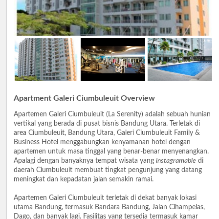
Apartment Galeri Ciumbuleuit Overview
Apartemen Galeri Ciumbuleuit (La Serenity) adalah sebuah hunian
vertikal yang berada di pusat bisnis Bandung Utara. Terletak di
area Ciumbuleuit, Bandung Utara, Galeri Ciumbuleuit Family &
Business Hotel menggabungkan kenyamanan hotel dengan
apartemen untuk masa tinggal yang benar-benar menyenangkan.
Apalagi dengan banyaknya tempat wisata yang
instagramable
di
daerah Ciumbuleuit membuat tingkat pengunjung yang datang
meningkat dan kepadatan jalan semakin ramai.
Apartemen Galeri Ciumbuleuit terletak di dekat banyak lokasi
utama Bandung, termasuk Bandara Bandung, Jalan Cihampelas,
Dago, dan banyak lagi. Fasilitas yang tersedia termasuk kamar