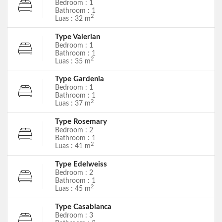
Bedroom : 1
Bathroom : 1
2
Luas : 32 m
Type Valerian
Bedroom : 1
Bathroom : 1
2
Luas : 35 m
Type Gardenia
Bedroom : 1
Bathroom : 1
2
Luas : 37 m
Type Rosemary
Bedroom : 2
Bathroom : 1
2
Luas : 41 m
Type Edelweiss
Bedroom : 2
Bathroom : 1
2
Luas : 45 m
Type Casablanca
Bedroom : 3