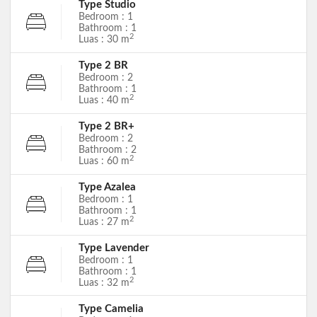
Type Studio
Bedroom : 1
Bathroom : 1
2
Luas : 30 m
Type 2 BR
Bedroom : 2
Bathroom : 1
2
Luas : 40 m
Type 2 BR+
Bedroom : 2
Bathroom : 2
2
Luas : 60 m
Type Azalea
Bedroom : 1
Bathroom : 1
2
Luas : 27 m
Type Lavender
Bedroom : 1
Bathroom : 1
2
Luas : 32 m
Type Camelia