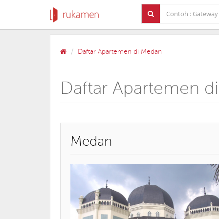
Daftar Apartemen di Medan
Daftar Apartemen d
Medan