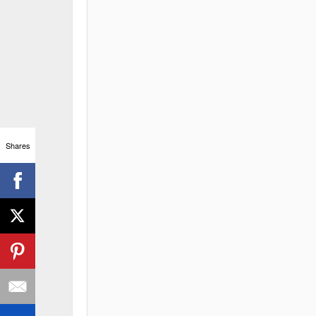
Shares