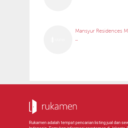
Mansyur Residences 
...
Rukamen adalah tempat pencarian listing jual dan s