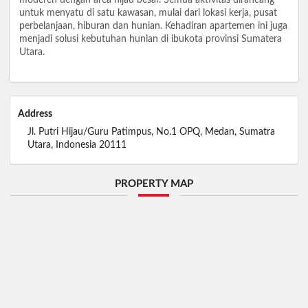
untuk menyatu di satu kawasan, mulai dari lokasi kerja, pusat
perbelanjaan, hiburan dan hunian. Kehadiran apartemen ini juga
menjadi solusi kebutuhan hunian di ibukota provinsi Sumatera
Utara.
Address
Jl. Putri Hijau/Guru Patimpus, No.1 OPQ, Medan, Sumatra
Utara, Indonesia 20111
PROPERTY MAP