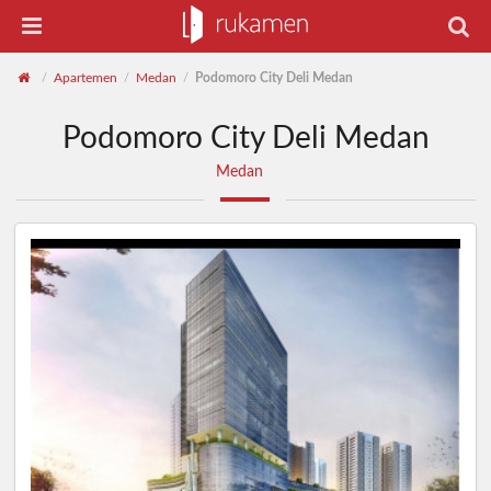
Apartemen
Medan
Podomoro City Deli Medan
/
/
/
Podomoro City Deli Medan
Medan