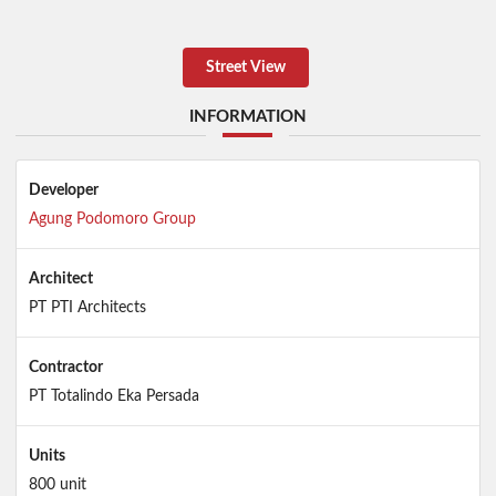
Street View
INFORMATION
Developer
Agung Podomoro Group
Architect
PT PTI Architects
Contractor
PT Totalindo Eka Persada
Units
800 unit