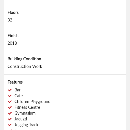
Floors
32
Finish
2018
Building Condition
Construction Work
Features
Bar
Cafe
Children Playground
Fitness Centre
Gymnasium
Jacuzzi
Jogging Track