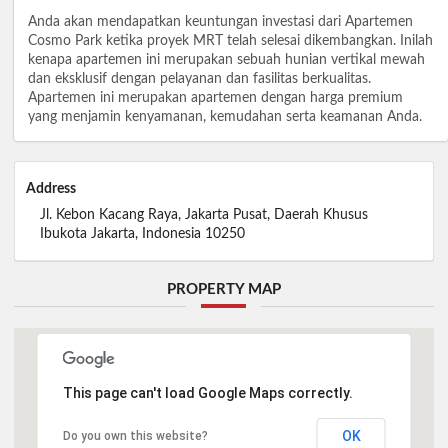
Anda akan mendapatkan keuntungan investasi dari Apartemen
Cosmo Park ketika proyek MRT telah selesai dikembangkan. Inilah
kenapa apartemen ini merupakan sebuah hunian vertikal mewah
dan eksklusif dengan pelayanan dan fasilitas berkualitas.
Apartemen ini merupakan apartemen dengan harga premium
yang menjamin kenyamanan, kemudahan serta keamanan Anda.
Address
Jl. Kebon Kacang Raya, Jakarta Pusat, Daerah Khusus
Ibukota Jakarta, Indonesia 10250
PROPERTY MAP
This page can't load Google Maps correctly.
OK
Do you own this website?