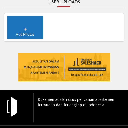
USER UPLOADS
Add Photos
Rukamen adalah situs pencarian apartemen
termudah dan terlengkap di Indonesia