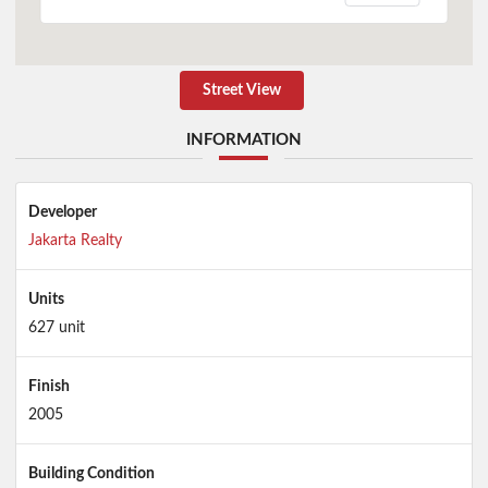
Street View
INFORMATION
Developer
Jakarta Realty
Units
627 unit
Finish
2005
Building Condition