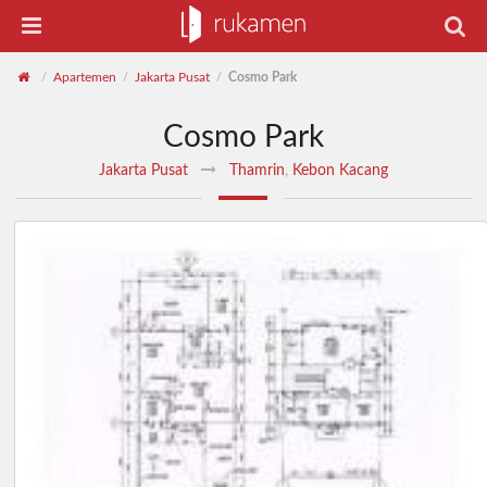
Apartemen
Jakarta Pusat
Cosmo Park
/
/
/
Cosmo Park
Jakarta Pusat
Thamrin
,
Kebon Kacang