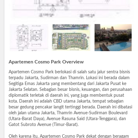
Apartemen Cosmo Park Overview
Apartemen Cosmo Park berlokasi di salah satu jalur sentra bisnis
terpadu Jakarta, Sudirman dan Thamrin. Lokasi ini berada dalam
Segitiga Emas Jakarta yang membentang dari Jakarta Pusat ke
Jakarta Selatan. Sebagian besar bisnis, keuangan, dan perusahaan
diplomatik terletak di daerah ini, yang juga membentuk pusat
kota. Daerah ini adalah CBD utama Jakarta, tempat sebagian
besar gedung pencakar langit tertinggi berada. Daerah ini dibatasi
oleh jalan utama Jakarta, Thamrin Avenue-Sudirman Boulevard
(Utara-Barat Daya), Avenue Rasuna Said (Utara-Tenggara), dan
Gatot Subroto Avenue (Timur-Barat).
Oleh karena itu, Apartemen Cosmo Park dekat dengan beragam