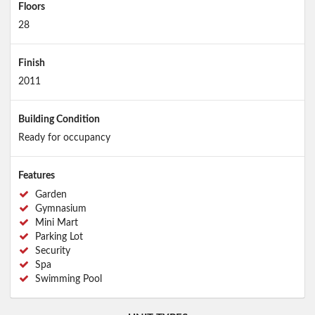
Floors
28
Finish
2011
Building Condition
Ready for occupancy
Features
Garden
Gymnasium
Mini Mart
Parking Lot
Security
Spa
Swimming Pool