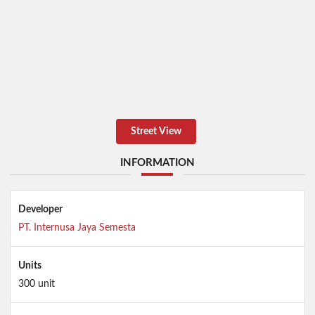
Street View
INFORMATION
Developer
PT. Internusa Jaya Semesta
Units
300 unit