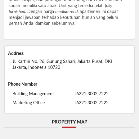
sudah memiliki satu anak. Unit yang tersedia telah
fully
furnished
. Dengan harga
medium-end
, apartemen ini dapat
menjadi jawaban terhadap kebutuhan hunian yang belum
pernah Anda idamkan sebelumnya.
Address
Jl. Kartini No. 26, Gunung Sahari, Jakarta Pusat, DKI
Jakarta, Indonesia 10720
Phone Number
Building Management
+6221 3002 7222
Marketing Office
+6221 3002 7222
PROPERTY MAP