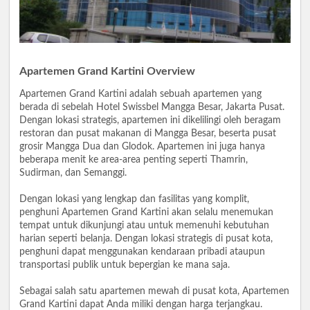
Apartemen Grand Kartini Overview
Apartemen Grand Kartini adalah sebuah apartemen yang
berada di sebelah Hotel Swissbel Mangga Besar, Jakarta Pusat.
Dengan lokasi strategis, apartemen ini dikelilingi oleh beragam
restoran dan pusat makanan di Mangga Besar, beserta pusat
grosir Mangga Dua dan Glodok. Apartemen ini juga hanya
beberapa menit ke area-area penting seperti Thamrin,
Sudirman, dan Semanggi.
Dengan lokasi yang lengkap dan fasilitas yang komplit,
penghuni Apartemen Grand Kartini akan selalu menemukan
tempat untuk dikunjungi atau untuk memenuhi kebutuhan
harian seperti belanja. Dengan lokasi strategis di pusat kota,
penghuni dapat menggunakan kendaraan pribadi ataupun
transportasi publik untuk bepergian ke mana saja.
Sebagai salah satu apartemen mewah di pusat kota, Apartemen
Grand Kartini dapat Anda miliki dengan harga terjangkau.