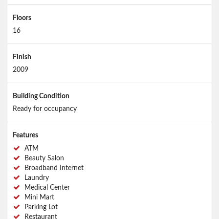
Floors
16
Finish
2009
Building Condition
Ready for occupancy
Features
ATM
Beauty Salon
Broadband Internet
Laundry
Medical Center
Mini Mart
Parking Lot
Restaurant