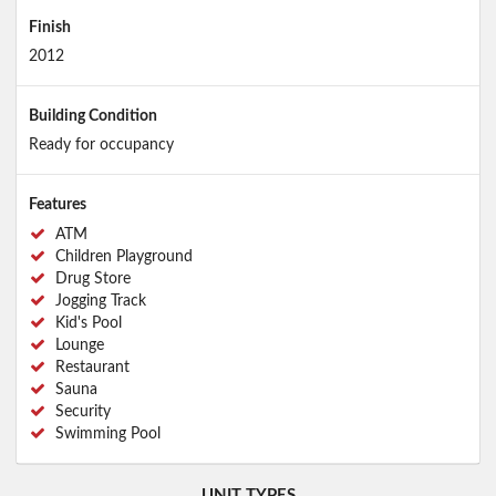
Finish
2012
Building Condition
Ready for occupancy
Features
ATM
Children Playground
Drug Store
Jogging Track
Kid's Pool
Lounge
Restaurant
Sauna
Security
Swimming Pool
UNIT TYPES