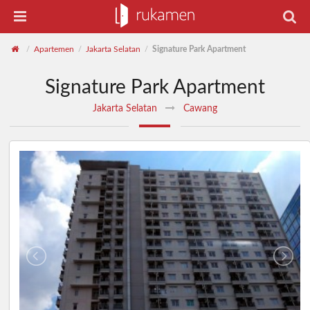
Apartemen
Jakarta Selatan
Signature Park Apartment
/
/
/
Signature Park Apartment
Jakarta Selatan
Cawang