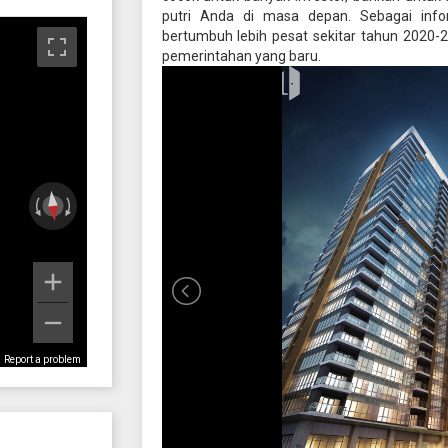
putri Anda di masa depan. Sebagai info
bertumbuh lebih pesat sekitar tahun 2020
pemerintahan yang baru.
Report a problem