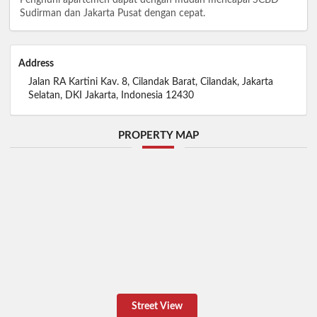
Sudirman dan Jakarta Pusat dengan cepat.
Address
Jalan RA Kartini Kav. 8, Cilandak Barat, Cilandak, Jakarta
Selatan, DKI Jakarta, Indonesia 12430
PROPERTY MAP
Street View