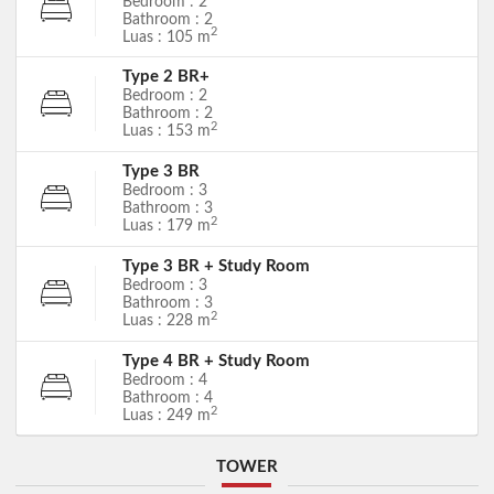
Bedroom : 2
Bathroom : 2
2
Luas : 105 m
Type 2 BR+
Bedroom : 2
Bathroom : 2
2
Luas : 153 m
Type 3 BR
Bedroom : 3
Bathroom : 3
2
Luas : 179 m
Type 3 BR + Study Room
Bedroom : 3
Bathroom : 3
2
Luas : 228 m
Type 4 BR + Study Room
Bedroom : 4
Bathroom : 4
2
Luas : 249 m
TOWER