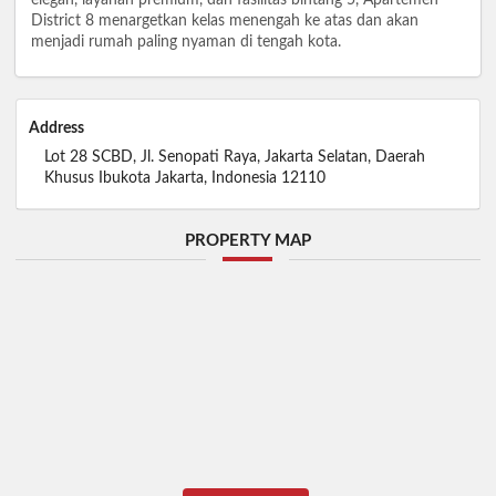
District 8 menargetkan kelas menengah ke atas dan akan
menjadi rumah paling nyaman di tengah kota.
Address
Lot 28 SCBD, Jl. Senopati Raya, Jakarta Selatan, Daerah
Khusus Ibukota Jakarta, Indonesia 12110
PROPERTY MAP