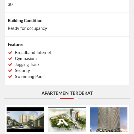
30
Building Condition
Ready for occupancy
Features
Broadband Internet
Gymnasium
Jogging Track
Security
Swimming Pool
APARTEMEN TERDEKAT