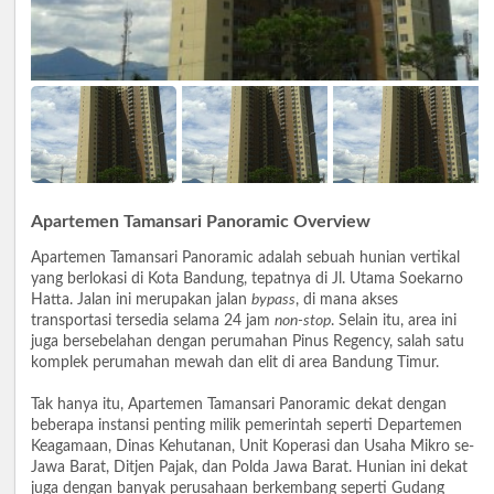
Apartemen Tamansari Panoramic Overview
Apartemen Tamansari Panoramic adalah sebuah hunian vertikal
yang berlokasi di Kota Bandung, tepatnya di Jl. Utama Soekarno
Hatta. Jalan ini merupakan jalan
bypass
, di mana akses
transportasi tersedia selama 24 jam
non-stop
. Selain itu, area ini
juga bersebelahan dengan perumahan Pinus Regency, salah satu
komplek perumahan mewah dan elit di area Bandung Timur.
Tak hanya itu, Apartemen Tamansari Panoramic dekat dengan
beberapa instansi penting milik pemerintah seperti Departemen
Keagamaan, Dinas Kehutanan, Unit Koperasi dan Usaha Mikro se-
Jawa Barat, Ditjen Pajak, dan Polda Jawa Barat. Hunian ini dekat
juga dengan banyak perusahaan berkembang seperti Gudang