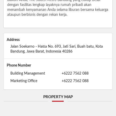
dengan fasilitas lengkap layaknya rumah pribadi akan
menambah kenyamanan Anda selama liburan bersama keluarga
ataupun berbisnis dengan rekan kerja.
Address
Jalan Soekarno - Hatta No. 693, Jati Sari, Buah batu, Kota
Bandung, Jawa Barat, Indonesia 40286
Phone Number
Building Management
+6222 7562 088
Marketing Office
+6222 7562 088
PROPERTY MAP