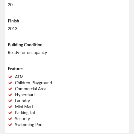
20
Finish
2013
Building Condition
Ready for occupancy
Features
ATM
Children Playground
Commercial Area
Hypermart
Laundry
Mini Mart
Parking Lot
Security
Swimming Pool