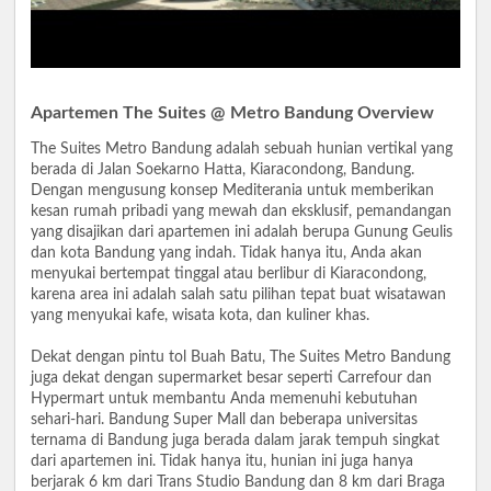
Apartemen The Suites @ Metro Bandung Overview
The Suites Metro Bandung adalah sebuah hunian vertikal yang
berada di Jalan Soekarno Hatta, Kiaracondong, Bandung.
Dengan mengusung konsep Mediterania untuk memberikan
kesan rumah pribadi yang mewah dan eksklusif, pemandangan
yang disajikan dari apartemen ini adalah berupa Gunung Geulis
dan kota Bandung yang indah. Tidak hanya itu, Anda akan
menyukai bertempat tinggal atau berlibur di Kiaracondong,
karena area ini adalah salah satu pilihan tepat buat wisatawan
yang menyukai kafe, wisata kota, dan kuliner khas.
Dekat dengan pintu tol Buah Batu, The Suites Metro Bandung
juga dekat dengan supermarket besar seperti Carrefour dan
Hypermart untuk membantu Anda memenuhi kebutuhan
sehari-hari. Bandung Super Mall dan beberapa universitas
ternama di Bandung juga berada dalam jarak tempuh singkat
dari apartemen ini. Tidak hanya itu, hunian ini juga hanya
berjarak 6 km dari Trans Studio Bandung dan 8 km dari Braga