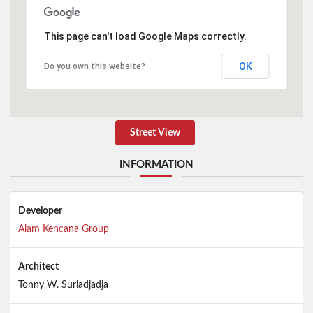
This page can't load Google Maps correctly.
OK
Do you own this website?
Street View
INFORMATION
Developer
Alam Kencana Group
Architect
Tonny W. Suriadjadja