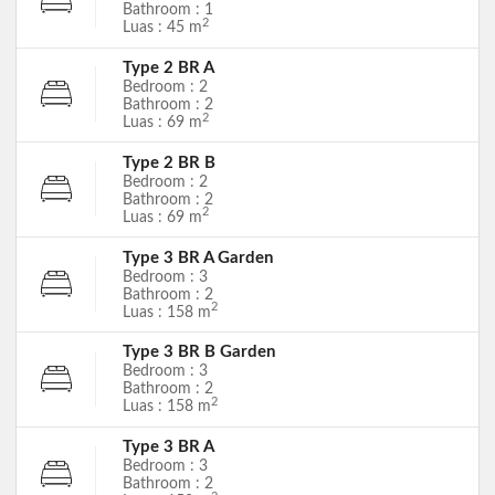
Bathroom : 1
2
Luas : 45 m
Type 2 BR A
Bedroom : 2
Bathroom : 2
2
Luas : 69 m
Type 2 BR B
Bedroom : 2
Bathroom : 2
2
Luas : 69 m
Type 3 BR A Garden
Bedroom : 3
Bathroom : 2
2
Luas : 158 m
Type 3 BR B Garden
Bedroom : 3
Bathroom : 2
2
Luas : 158 m
Type 3 BR A
Bedroom : 3
Bathroom : 2