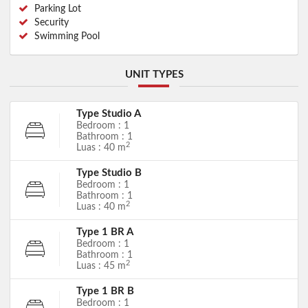
Parking Lot
Security
Swimming Pool
UNIT TYPES
Type Studio A
Bedroom : 1
Bathroom : 1
2
Luas : 40 m
Type Studio B
Bedroom : 1
Bathroom : 1
2
Luas : 40 m
Type 1 BR A
Bedroom : 1
Bathroom : 1
2
Luas : 45 m
Type 1 BR B
Bedroom : 1