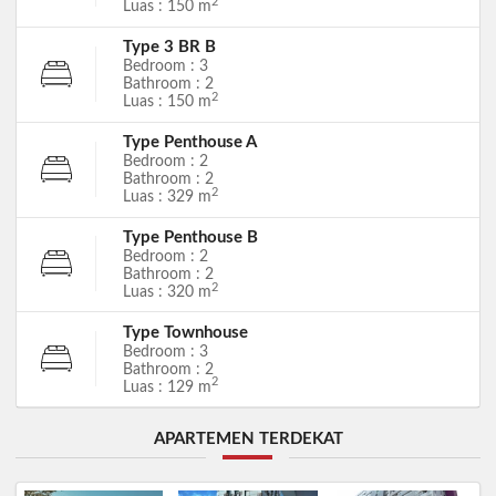
2
Luas : 150 m
Type 3 BR B
Bedroom : 3
Bathroom : 2
2
Luas : 150 m
Type Penthouse A
Bedroom : 2
Bathroom : 2
2
Luas : 329 m
Type Penthouse B
Bedroom : 2
Bathroom : 2
2
Luas : 320 m
Type Townhouse
Bedroom : 3
Bathroom : 2
2
Luas : 129 m
APARTEMEN TERDEKAT