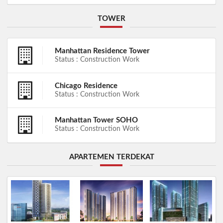
TOWER
Manhattan Residence Tower
Status : Construction Work
Chicago Residence
Status : Construction Work
Manhattan Tower SOHO
Status : Construction Work
APARTEMEN TERDEKAT