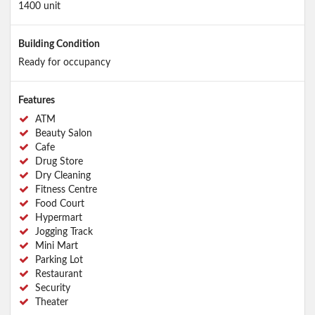
1400 unit
Building Condition
Ready for occupancy
Features
ATM
Beauty Salon
Cafe
Drug Store
Dry Cleaning
Fitness Centre
Food Court
Hypermart
Jogging Track
Mini Mart
Parking Lot
Restaurant
Security
Theater