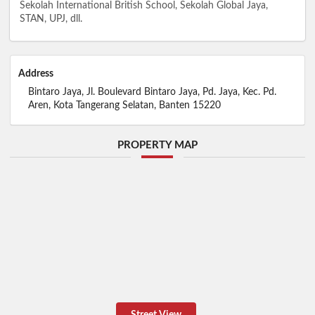
Sekolah International British School, Sekolah Global Jaya,
STAN, UPJ, dll.
Address
Bintaro Jaya, Jl. Boulevard Bintaro Jaya, Pd. Jaya, Kec. Pd.
Aren, Kota Tangerang Selatan, Banten 15220
PROPERTY MAP
Street View