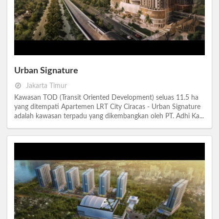
Urban Signature
Jakarta Timur
Kawasan TOD (Transit Oriented Development) seluas 11.5 ha
yang ditempati Apartemen LRT City Ciracas - Urban Signature
adalah kawasan terpadu yang dikembangkan oleh PT. Adhi Ka...