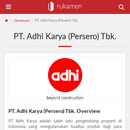
Developer
PT. Adhi Karya (Persero) Tbk.
/
/
PT. Adhi Karya (Persero) Tbk.
PT. Adhi Karya (Persero) Tbk. Overview
PT Adhi Karya adalah salah satu pengembang properti di
Indonesia yang mengutamakan kualitas produk bagi para