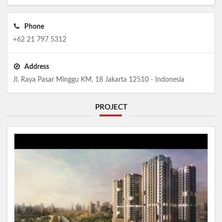
Phone
+62 21 797 5312
Address
Jl. Raya Pasar Minggu KM. 18 Jakarta 12510 - Indonesia
PROJECT