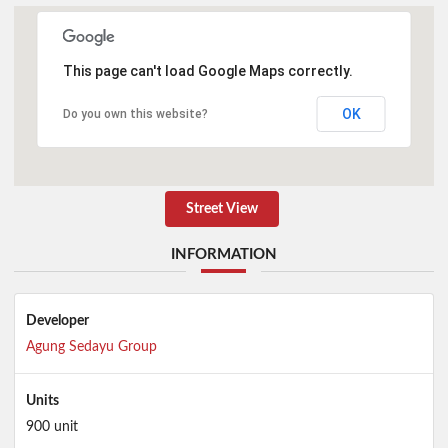
This page can't load Google Maps correctly.
OK
Do you own this website?
Street View
INFORMATION
Developer
Agung Sedayu Group
Units
900 unit