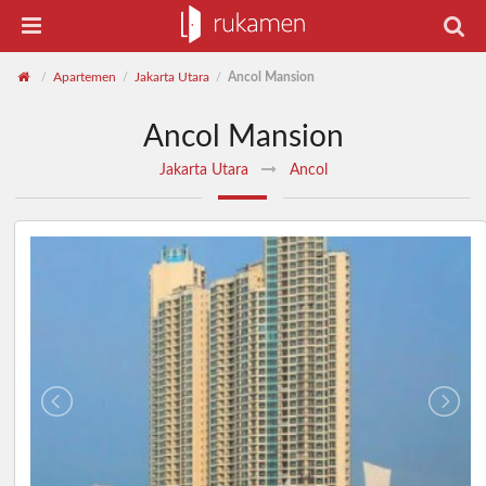
Apartemen
Jakarta Utara
Ancol Mansion
/
/
/
Ancol Mansion
Jakarta Utara
Ancol